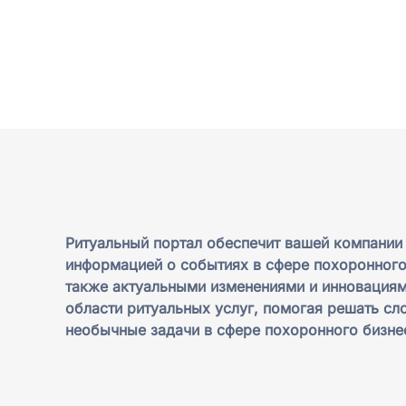
Ритуальный портал обеспечит вашей компании
информацией о событиях в сфере похоронного
также актуальными изменениями и инновациям
области ритуальных услуг, помогая решать сл
необычные задачи в сфере похоронного бизне