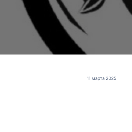
11 марта 2025