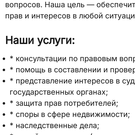
вопросов. Наша цель — обеспечи
прав и интересов в любой ситуаци
Наши услуги:
* консультации по правовым воп
* помощь в составлении и прове
* представление интересов в суд
государственных органах;
* защита прав потребителей;
* споры в сфере недвижимости;
* наследственные дела;