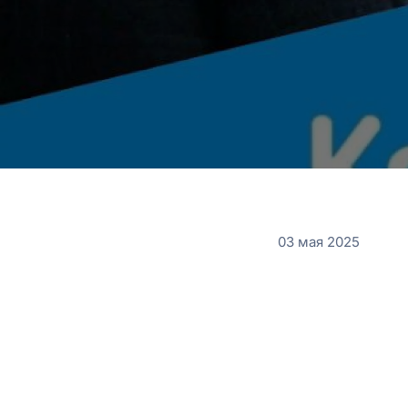
03 мая 2025