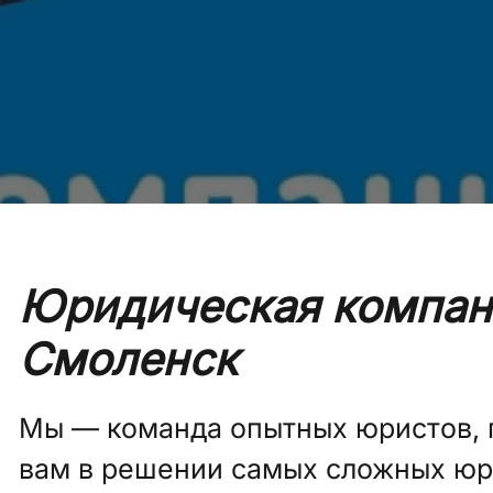
Юридическая компан
Смоленск
Мы — команда опытных юристов, 
вам в решении самых сложных ю