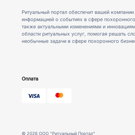
Ритуальный портал обеспечит вашей компании
информацией о событиях в сфере похоронного
также актуальными изменениями и инновациям
области ритуальных услуг, помогая решать сл
необычные задачи в сфере похоронного бизне
Оплата
©
2026
ООО "Ритуальный Портал"