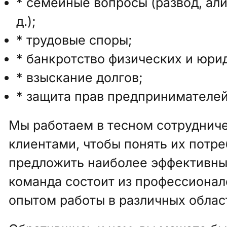
* семейные вопросы (развод, али
д.);
* трудовые споры;
* банкротство физических и юри
* взыскание долгов;
* защита прав предпринимателей
Мы работаем в тесном сотрудниче
клиентами, чтобы понять их потре
предложить наиболее эффективны
команда состоит из профессионал
опытом работы в различных облас