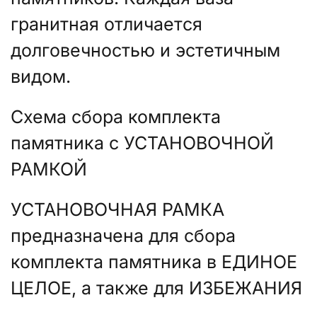
гранитная отличается
долговечностью и эстетичным
видом.
Схема сбора комплекта
памятника с УСТАНОВОЧНОЙ
РАМКОЙ
УСТАНОВОЧНАЯ РАМКА
предназначена для сбора
комплекта памятника в ЕДИНОЕ
ЦЕЛОЕ, а также для ИЗБЕЖАНИЯ