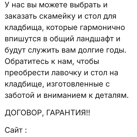
У нас вы можете выбрать и
заказать скамейку и стол для
кладбища, которые гармонично
впишутся в общий ландшафт и
будут служить вам долгие годы.
Обратитесь к нам, чтобы
преобрести лавочку и стол на
кладбище, изготовленные с
заботой и вниманием к деталям.
ДОГОВОР, ГАРАНТИЯ!!
Сайт :