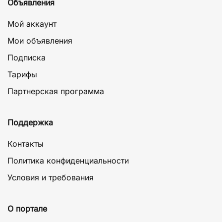
Объявления
Мой аккаунт
Мои объявления
Подписка
Тарифы
Партнерская программа
Поддержка
Контакты
Политика конфиденциальности
Условия и требования
О портале