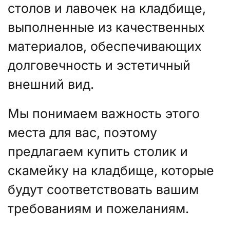
столов и лавочек на кладбище,
выполненные из качественных
материалов, обеспечивающих
долговечность и эстетичный
внешний вид.
Мы понимаем важность этого
места для вас, поэтому
предлагаем купить столик и
скамейку на кладбище, которые
будут соответствовать вашим
требованиям и пожеланиям.