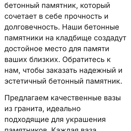
бетонный памятник, который
сочетает в себе прочность и
долговечность. Наши бетонные
памятники на кладбище создадут
достойное место для памяти
ваших близких. Обратитесь к
нам, чтобы заказать надежный и
эстетичный бетонный памятник.
Предлагаем качественные вазы
из гранита, идеально
подходящие для украшения
памятников. Каждая ваза