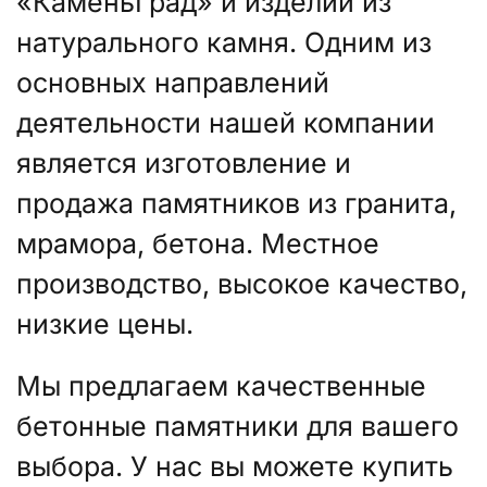
«КаменьГрад» и изделий из
натурального камня. Одним из
основных направлений
деятельности нашей компании
является изготовление и
продажа памятников из гранита,
мрамора, бетона. Местное
производство, высокое качество,
низкие цены.
Мы предлагаем качественные
бетонные памятники для вашего
выбора. У нас вы можете купить