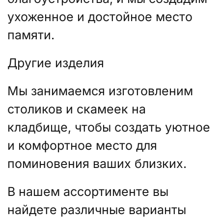
ухоженное и достойное место
памяти.
Другие изделия
Мы занимаемся изготовленим
столиков и скамеек на
кладбище, чтобы создать уютное
и комфортное место для
поминовения ваших близких.
В нашем ассортименте вы
найдете различные варианты