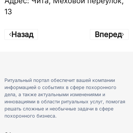
Адрес: Чита, Меховой переулок,
13
Назад
Вперед
Ритуальный портал обеспечит вашей компании
информацией о событиях в сфере похоронного
дела, а также актуальными изменениями и
инновациями в области ритуальных услуг, помогая
решать сложные и необычные задачи в сфере
похоронного бизнеса.