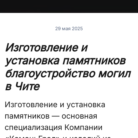
29 мая 2025
Изготовление и
установка памятников
благоустройство могил
в Чите
Изготовление и установка
памятников — основная
специализация Компании