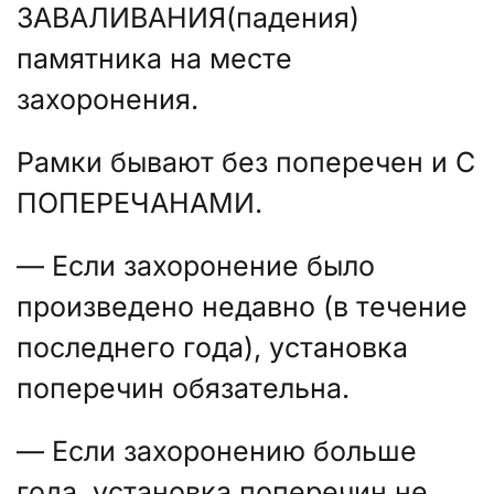
ЗАВАЛИВАНИЯ(падения)
памятника на месте
захоронения.
Рамки бывают без поперечен и С
ПОПЕРЕЧАНАМИ.
— Если захоронение было
произведено недавно (в течение
последнего года), установка
поперечин обязательна.
— Если захоронению больше
года, установка поперечин не