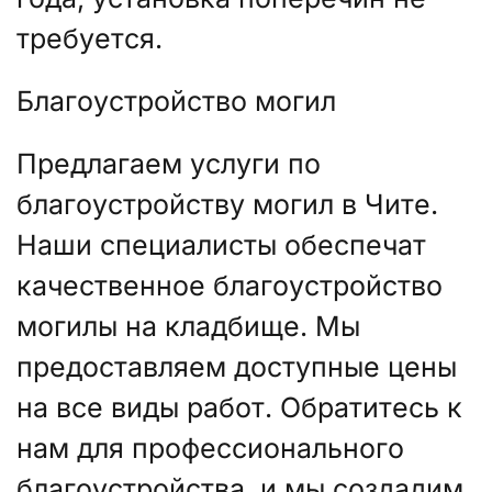
требуется.
Благоустройство могил
Предлагаем услуги по
благоустройству могил в Чите.
Наши специалисты обеспечат
качественное благоустройство
могилы на кладбище. Мы
предоставляем доступные цены
на все виды работ. Обратитесь к
нам для профессионального
благоустройства, и мы создадим