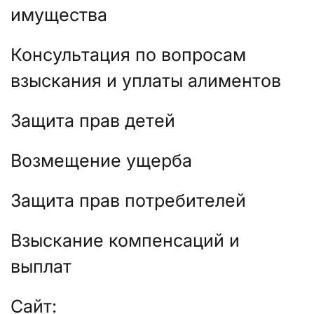
имущества
Консультация по вопросам
взыскания и уплаты алиментов
Защита прав детей
Возмещение ущерба
Защита прав потребителей
Взыскание компенсаций и
выплат
Сайт: