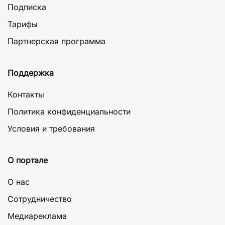
Подписка
Тарифы
Партнерская программа
Поддержка
Контакты
Политика конфиденциальности
Условия и требования
О портале
О нас
Сотрудничество
Медиареклама