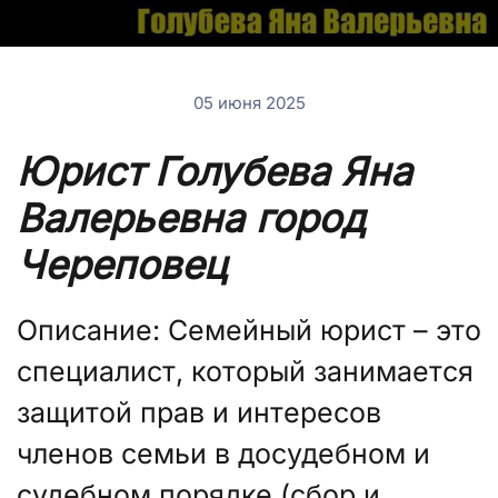
05 июня 2025
Юрист Голубева Яна
Валерьевна город
Череповец
Описание: Семейный юрист – это
специалист, который занимается
защитой прав и интересов
членов семьи в досудебном и
судебном порядке (сбор и