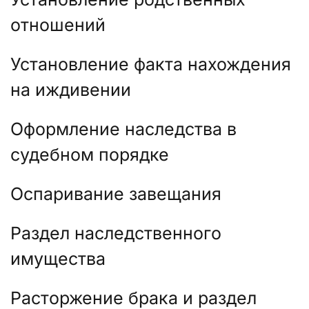
отношений
Установление факта нахождения
на иждивении
Оформление наследства в
судебном порядке
Оспаривание завещания
Раздел наследственного
имущества
Расторжение брака и раздел