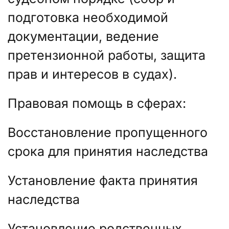
подготовка необходимой
документации, ведение
претензионной работы, защита
прав и интересов в судах).
Правовая помощь в сферах:
Восстановление пропущенного
срока для принятия наследства
Установление факта принятия
наследства
Установление родственных