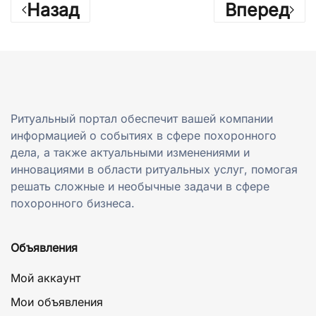
Назад
Вперед
Ритуальный портал обеспечит вашей компании
информацией о событиях в сфере похоронного
дела, а также актуальными изменениями и
инновациями в области ритуальных услуг, помогая
решать сложные и необычные задачи в сфере
похоронного бизнеса.
Объявления
Мой аккаунт
Мои объявления