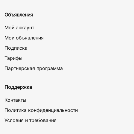
Объявления
Мой аккаунт
Мои объявления
Подписка
Тарифы
Партнерская программа
Поддержка
Контакты
Политика конфиденциальности
Условия и требования