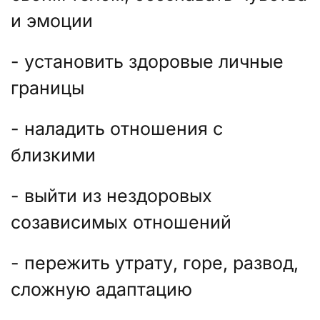
и эмоции
- установить здоровые личные
границы
- наладить отношения с
близкими
- выйти из нездоровых
созависимых отношений
- пережить утрату, горе, развод,
сложную адаптацию