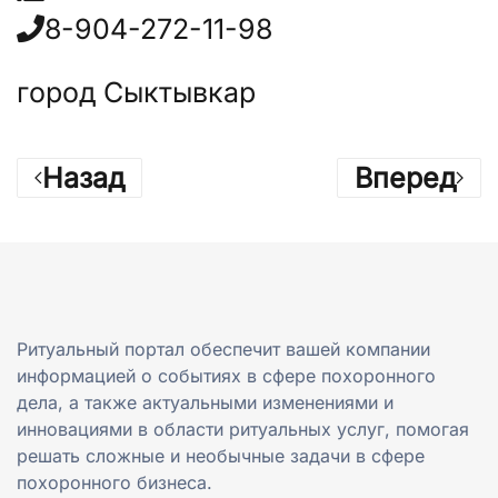
8-904-272-11-98
город Сыктывкар
Назад
Вперед
Ритуальный портал обеспечит вашей компании
информацией о событиях в сфере похоронного
дела, а также актуальными изменениями и
инновациями в области ритуальных услуг, помогая
решать сложные и необычные задачи в сфере
похоронного бизнеса.