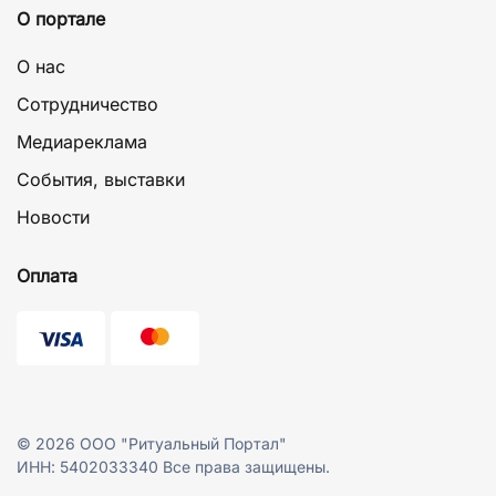
О портале
О нас
Сотрудничество
Медиареклама
События, выставки
Новости
Оплата
©
2026
ООО "Ритуальный Портал"
ИНН: 5402033340 Все права защищены.