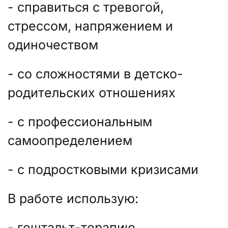
- справиться с тревогой,
стрессом, напряжением и
одиночеством
- со сложностями в детско-
родительских отношениях
- с профессиональным
самоопределением
- с подростковыми кризисами
В работе использую:
- гештальт-терапию