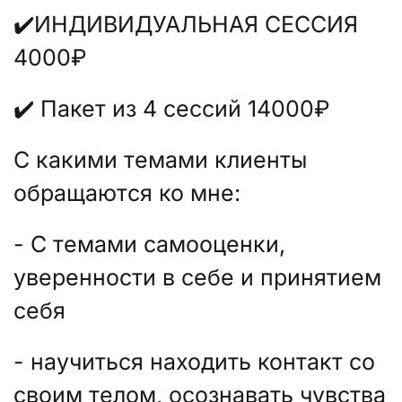
✔️ИНДИВИДУАЛЬНАЯ СЕССИЯ
4000₽
✔️ Пакет из 4 сессий 14000₽
С какими темами клиенты
обращаются ко мне:
- С темами самооценки,
уверенности в себе и принятием
себя
- научиться находить контакт со
своим телом, осознавать чувства