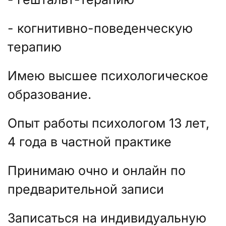
- когнитивно-поведенческую
терапию
Имею высшее психологическое
образование.
Опыт работы психологом 13 лет,
4 года в частной практике
Принимаю очно и онлайн по
предварительной записи
Записаться на индивидуальную