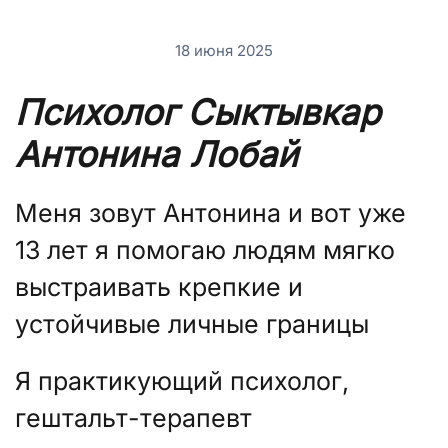
18 июня 2025
Психолог Сыктывкар
Антонина Лобай
Меня зовут Антонина и вот уже
13 лет я помогаю людям мягко
выстраивать крепкие и
устойчивые личные границы
Я практикующий психолог,
гештальт-терапевт