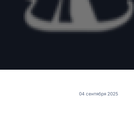
04 сентября 2025