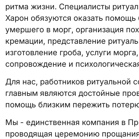
ритма жизни. Специалисты ритуал
Харон обязуются оказать помощь 
умершего в морг, организация по
кремации, представление ритуаль
изготовление гроба, услуги морга
сопровождение и психологическа
Для нас, работников ритуальной 
главным являются достойные про
помощь близким пережить потерю
Мы - единственная компания в Пр
проводящая церемонию прощания