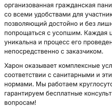
организованная гражданская пани
со всеми удобствами для участник
позволяющий достойно и без лиш
попрощаться с усопшим. Каждая 
уникальна и процесс его проведе
непосредственно с заказчиком.
Харон оказывает комплексные усл
соответствии с санитарными и эт
нормами. Мы работаем круглосут
гарантируем бесплатные консуль
вопросам!