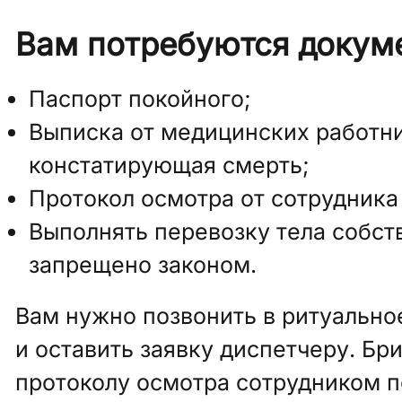
Вам потребуются докум
Паспорт покойного;
Выписка от медицинских работни
констатирующая смерть;
Протокол осмотра от сотрудника
Выполнять перевозку тела собс
запрещено законом.
Вам нужно позвонить в ритуально
и оставить заявку диспетчеру. Бри
протоколу осмотра сотрудником п