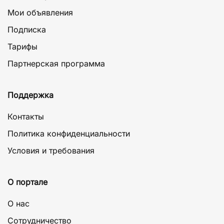
Мои объявления
Подписка
Тарифы
Партнерская программа
Поддержка
Контакты
Политика конфиденциальности
Условия и требования
О портале
О нас
Сотрудничество