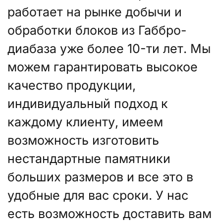
работает на рынке добычи и
обработки блоков из Габбро-
диабаза уже более 10-ти лет. Мы
можем гарантировать высокое
качество продукции,
индивидуальный подход к
каждому клиенту, имеем
возможность изготовить
нестандартные памятники
больших размеров и все это в
удобные для вас сроки. У нас
есть возможность доставить вам