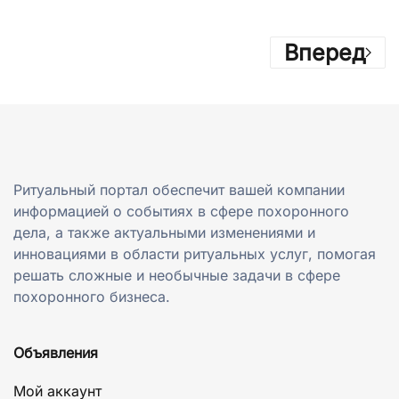
Вперед
Ритуальный портал обеспечит вашей компании
информацией о событиях в сфере похоронного
дела, а также актуальными изменениями и
инновациями в области ритуальных услуг, помогая
решать сложные и необычные задачи в сфере
похоронного бизнеса.
Объявления
Мой аккаунт