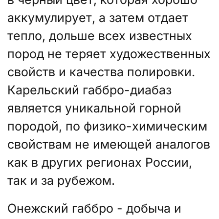
аккумулирует, а затем отдает
тепло, дольше всех известных
пород не теряет художественных
свойств и качества полировки.
Карельский габбро-диабаз
является уникальной горной
породой, по физико-химическим
свойствам не имеющей аналогов
как в других регионах России,
так и за рубежом.
Онежский габбро - добыча и