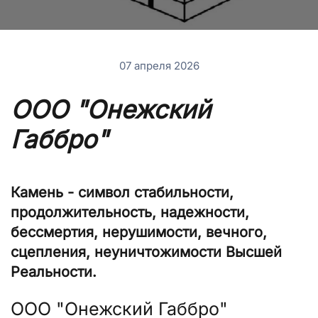
07 апреля 2026
ООО "Онежский
Габбро"
Камень - символ стабильности,
продолжительность, надежности,
бессмертия, нерушимости, вечного,
сцепления, неуничтожимости Высшей
Реальности.
ООО "Онежский Габбро"