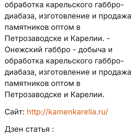
обработка карельского габбро-
диабаза, изготовление и продажа
памятников оптом в
Петрозаводске и Карелии. -
Онежский габбро - добыча и
обработка карельского габбро-
диабаза, изготовление и продажа
памятников оптом в
Петрозаводске и Карелии.
Сайт:
http://kamenkarelia.ru/
Дзен статья :