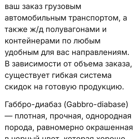
ваш заказ грузовым
автомобильным транспортом, а
также ж/д полувагонами и
контейнерами по любым
удобным для вас направлениям.
В зависимости от объема заказа,
существует гибкая система
скидок на готовую продукцию.
Габбро-диабаз (Gabbro-diabase)
— плотная, прочная, однородная
порода, равномерно окрашенная
в черный цвет, которая хорошо