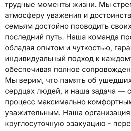
трудные моменты жизни. Мы стре
атмосферу уважения и достоинств
семьям достойно проводить своих
последний путь. Наша команда пр
обладая опытом и чуткостью, гар
индивидуальный подход к каждому
обеспечивая полное сопровождени
Мы верим, что память об ушедших
сердцах людей, и наша задача — с
процесс максимально комфортны
уважительным. Наша организация
круглосуточную эвакуацию - пере