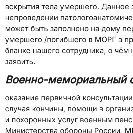
вскрытия тела умершего. Данное 
непроведении патологоанатомиче
может быть заполнено на дому пе
умершего /погибшего в МОРГ в пр
бланке нашего сотрудника, о чём
заявить.
Военно-мемориальный 
оказание первичной консультации
случая кончины, помощи в органи
и похоронных услуг военным пен
Министерства обороны России, М