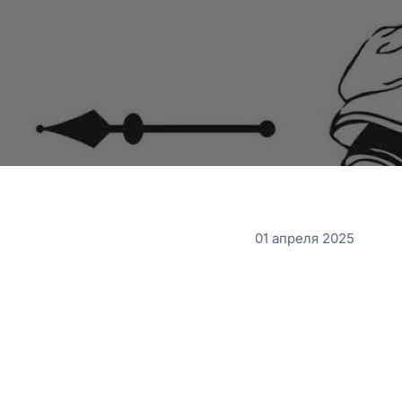
01 апреля 2025