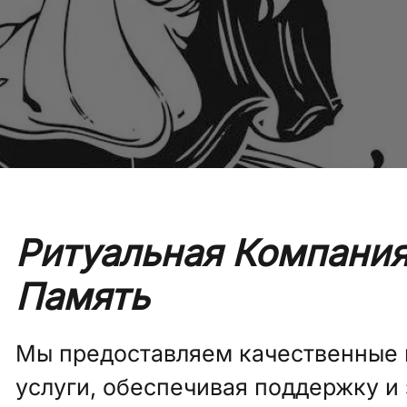
Ритуальная Компания
Память
Мы предоставляем качественные
услуги, обеспечивая поддержку и 