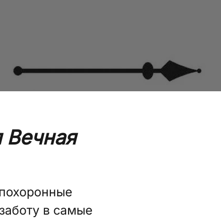
 Вечная
 похоронные
заботу в самые