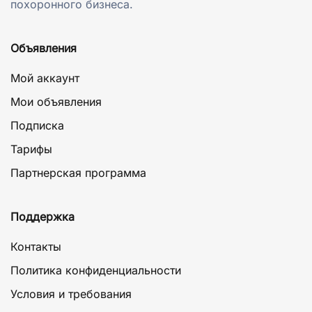
похоронного бизнеса.
Объявления
Мой аккаунт
Мои объявления
Подписка
Тарифы
Партнерская программа
Поддержка
Контакты
Политика конфиденциальности
Условия и требования