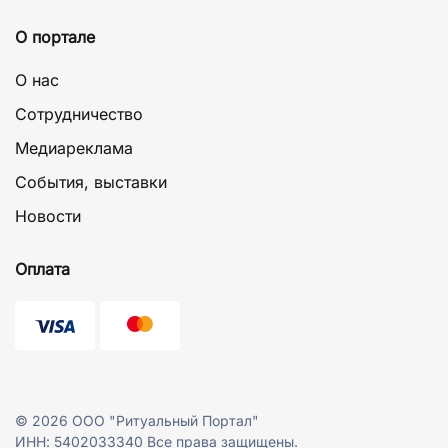
О портале
О нас
Сотрудничество
Медиареклама
События, выставки
Новости
Оплата
©
2026
ООО "Ритуальный Портал"
ИНН: 5402033340 Все права защищены.