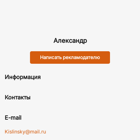
Александр
Написать рекламодателю
Информация
Контакты
E-mail
Kislinsky@mail.ru