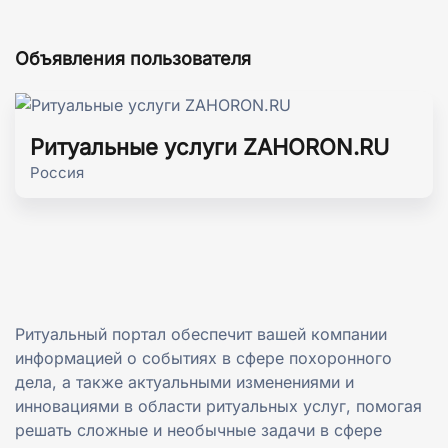
Объявления пользователя
Ритуальные услуги ZAHORON.RU
Россия
Ритуальный портал обеспечит вашей компании
информацией о событиях в сфере похоронного
дела, а также актуальными изменениями и
инновациями в области ритуальных услуг, помогая
решать сложные и необычные задачи в сфере