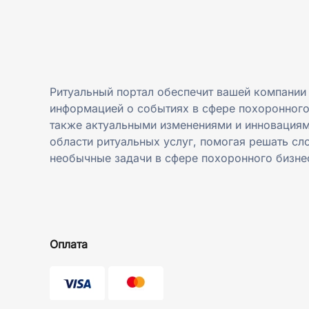
Ритуальный портал обеспечит вашей компании
информацией о событиях в сфере похоронного
также актуальными изменениями и инновациям
области ритуальных услуг, помогая решать сл
необычные задачи в сфере похоронного бизне
Оплата