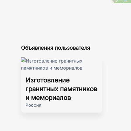
Объявления пользователя
Изготовление
гранитных памятников
и мемориалов
Россия