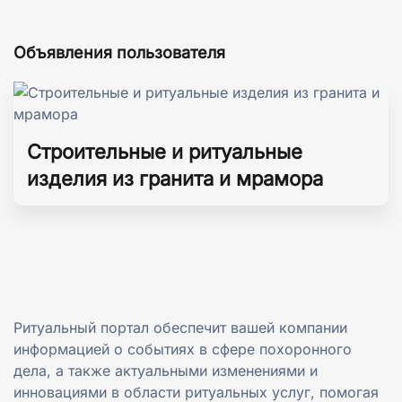
Объявления пользователя
Строительные и ритуальные
изделия из гранита и мрамора
Ритуальный портал обеспечит вашей компании
информацией о событиях в сфере похоронного
дела, а также актуальными изменениями и
инновациями в области ритуальных услуг, помогая