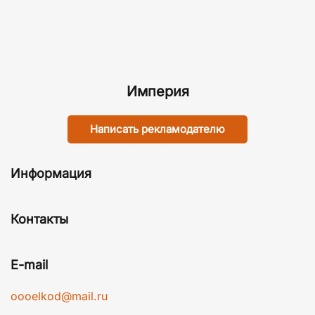
Империя
Написать рекламодателю
Информация
Контакты
E-mail
oooelkod@mail.ru