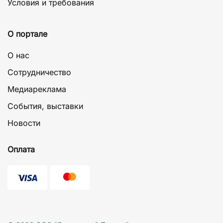
Условия и требования
О портале
О нас
Сотрудничество
Медиареклама
События, выставки
Новости
Оплата