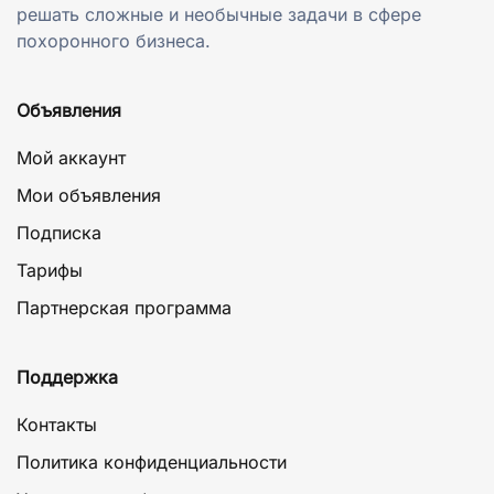
решать сложные и необычные задачи в сфере
похоронного бизнеса.
Объявления
Мой аккаунт
Мои объявления
Подписка
Тарифы
Партнерская программа
Поддержка
Контакты
Политика конфиденциальности