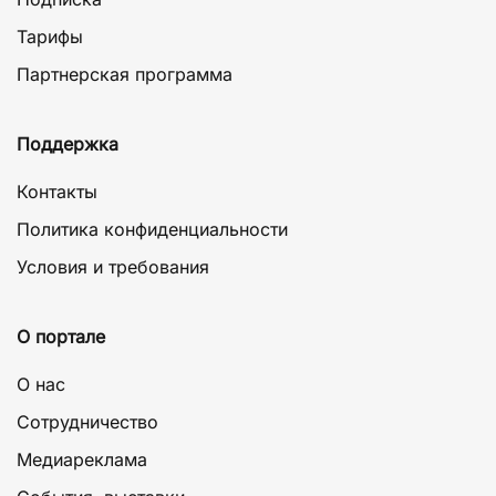
Тарифы
Партнерская программа
Поддержка
Контакты
Политика конфиденциальности
Условия и требования
О портале
О нас
Сотрудничество
Медиареклама