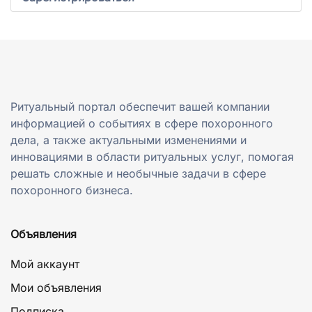
Ритуальный портал обеспечит вашей компании
информацией о событиях в сфере похоронного
дела, а также актуальными изменениями и
инновациями в области ритуальных услуг, помогая
решать сложные и необычные задачи в сфере
похоронного бизнеса.
Объявления
Мой аккаунт
Мои объявления
Подписка