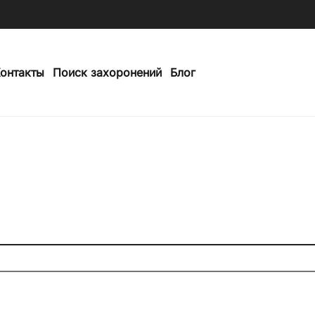
онтакты
Поиск захоронений
Блог