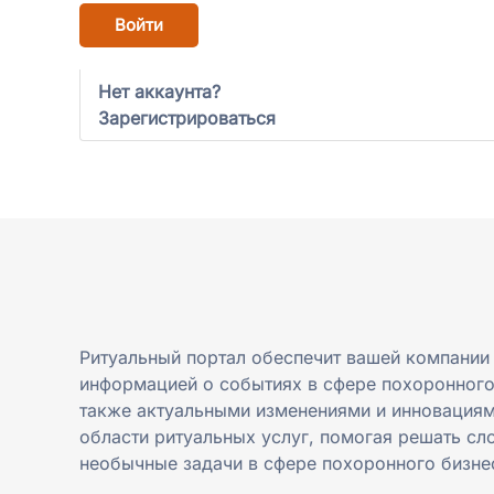
Войти
Нет аккаунта?
Зарегистрироваться
Ритуальный портал обеспечит вашей компании
информацией о событиях в сфере похоронного
также актуальными изменениями и инновациям
области ритуальных услуг, помогая решать сл
необычные задачи в сфере похоронного бизне