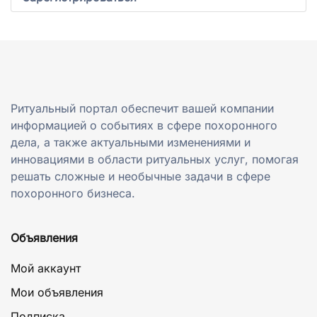
Ритуальный портал обеспечит вашей компании
информацией о событиях в сфере похоронного
дела, а также актуальными изменениями и
инновациями в области ритуальных услуг, помогая
решать сложные и необычные задачи в сфере
похоронного бизнеса.
Объявления
Мой аккаунт
Мои объявления
Подписка