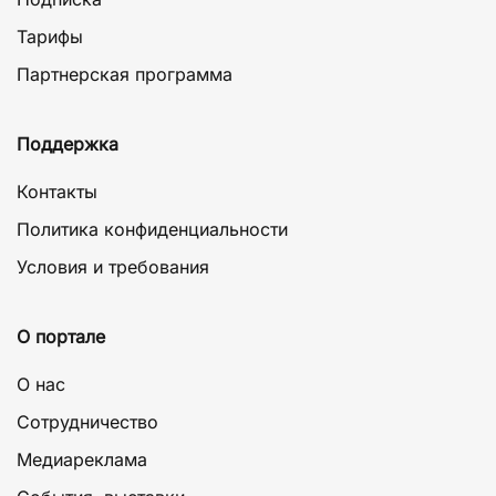
Тарифы
Партнерская программа
Поддержка
Контакты
Политика конфиденциальности
Условия и требования
О портале
О нас
Сотрудничество
Медиареклама