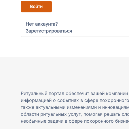
Войти
Нет аккаунта?
Зарегистрироваться
Ритуальный портал обеспечит вашей компании
информацией о событиях в сфере похоронного
также актуальными изменениями и инновациям
области ритуальных услуг, помогая решать сл
необычные задачи в сфере похоронного бизне