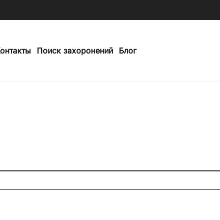
онтакты
Поиск захоронений
Блог