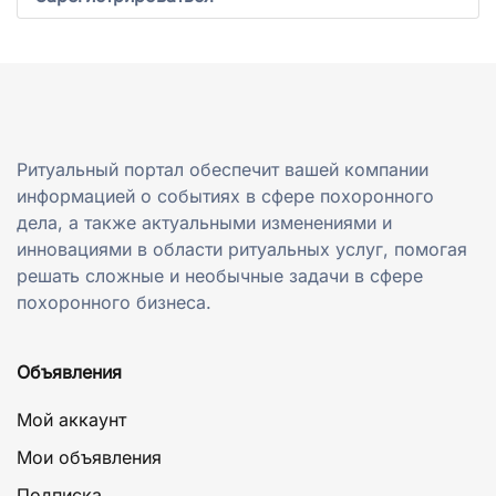
Ритуальный портал обеспечит вашей компании
информацией о событиях в сфере похоронного
дела, а также актуальными изменениями и
инновациями в области ритуальных услуг, помогая
решать сложные и необычные задачи в сфере
похоронного бизнеса.
Объявления
Мой аккаунт
Мои объявления
Подписка