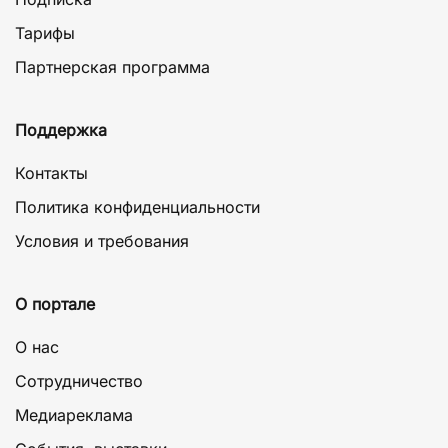
Тарифы
Партнерская программа
Поддержка
Контакты
Политика конфиденциальности
Условия и требования
О портале
О нас
Сотрудничество
Медиареклама