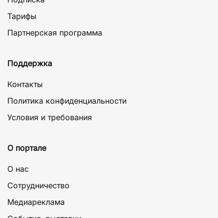
Тарифы
Партнерская программа
Поддержка
Контакты
Политика конфиденциальности
Условия и требования
О портале
О нас
Сотрудничество
Медиареклама