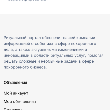
Ритуальный портал обеспечит вашей компании
информацией о событиях в сфере похоронного
дела, а также актуальными изменениями и
инновациями в области ритуальных услуг, помогая
решать сложные и необычные задачи в сфере
похоронного бизнеса.
Объявления
Мой аккаунт
Мои объявления
Подписка